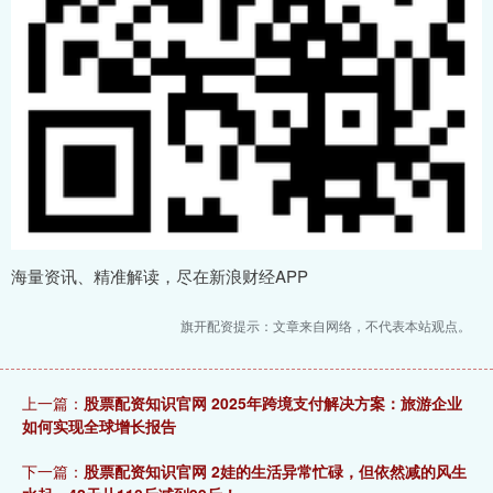
海量资讯、精准解读，尽在新浪财经APP
旗开配资提示：文章来自网络，不代表本站观点。
上一篇：
股票配资知识官网 2025年跨境支付解决方案：旅游企业
如何实现全球增长报告
下一篇：
股票配资知识官网 2娃的生活异常忙碌，但依然减的风生