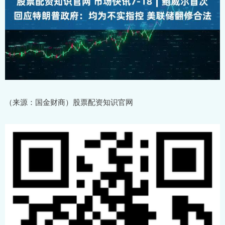
（来源：国金财商）股票配资知识官网