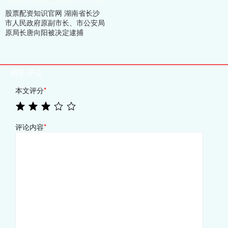
股票配资知识官网 湖南省长沙
市人民政府原副市长、市公安局
原局长唐向阳被决定逮捕
相关评论
本文评分
*
评论内容
*