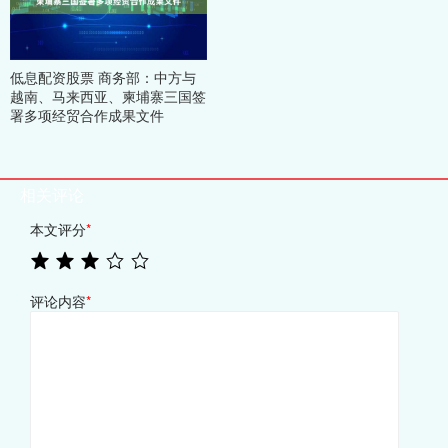
低息配资股票 商务部：中方与
越南、马来西亚、柬埔寨三国签
署多项经贸合作成果文件
相关评论
本文评分
*
评论内容
*