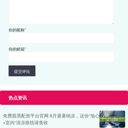
你的昵称
*
你的邮箱
*
提交评论
热点资讯
免费股票配资平台官网 8月避暑纳凉，这份“地心
+室内”清凉路线请查收